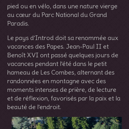
pied ou en vélo, dans une nature vierge
au cœur du Parc National du Grand
Paradis.
Le pays d'Introd doit sa renommée aux
vacances des Papes. Jean-Paul II et
Benoît XVI ont passé quelques jours de
vacances pendant l'été dans le petit
hameau de Les Combes, alternant des
randonnées en montagne avec des
moments intenses de prière, de lecture
et de réflexion, favorisés par la paix et la
beauté de l'endroit.