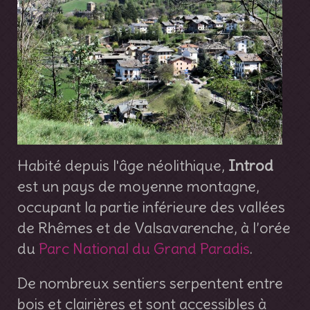
Habité depuis l'âge néolithique,
Introd
est un pays de moyenne montagne,
occupant la partie inférieure des vallées
de Rhêmes et de Valsavarenche, à l’orée
du
Parc National du Grand Paradis
.
De nombreux sentiers serpentent entre
bois et clairières et sont accessibles à