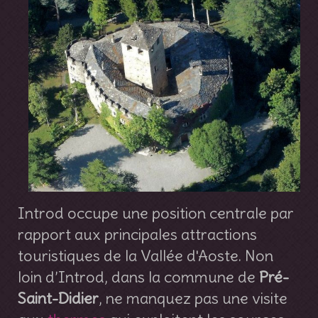
Introd occupe une position centrale par
rapport aux principales attractions
touristiques de la Vallée d'Aoste. Non
loin d’Introd, dans la commune de
Pré-
Saint-Didier
, ne manquez pas une visite