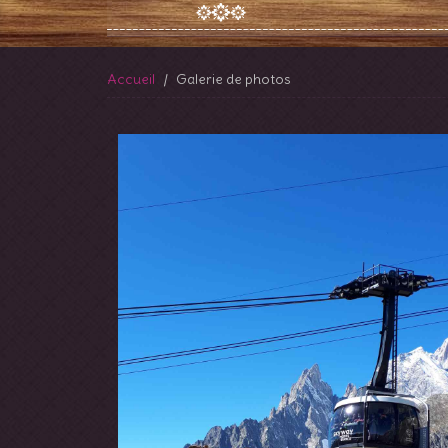
Accueil
Galerie de photos